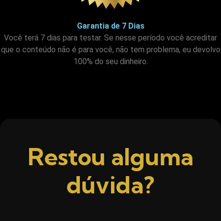
Garantia de 7 Dias
Você terá 7 dias para testar. Se nesse período você acreditar
que o conteúdo não é para você, não tem problema, eu devolvo
100% do seu dinheiro.
Restou alguma
dúvida?