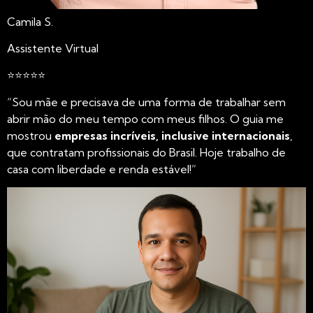
Camila S.
Assistente Virtual
⭐⭐⭐⭐⭐
“Sou mãe e precisava de uma forma de trabalhar sem
abrir mão do meu tempo com meus filhos. O guia me
mostrou
empresas incríveis, inclusive internacionais
,
que contratam profissionais do Brasil. Hoje trabalho de
casa com liberdade e renda estável!”