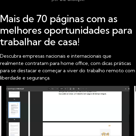
Mais de 70 páginas com as
melhores oportunidades para
trabalhar de casa!
Descubra empresas nacionais e internacionais que
realmente contratam para home office, com dicas práticas
para se destacar e começar a viver do trabalho remoto com
liberdade e segurança.