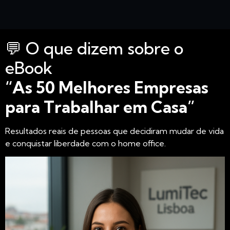
💬 O que dizem sobre o
eBook
“As 50 Melhores Empresas
para Trabalhar em Casa”
Resultados reais de pessoas que decidiram mudar de vida
e conquistar liberdade com o home office.