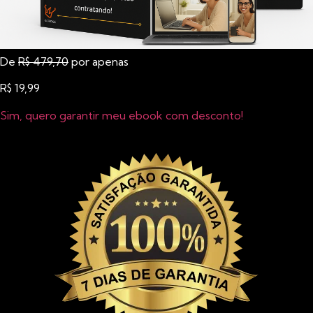
De
R$ 479,70
por apenas
R$ 19,99
Sim, quero garantir meu ebook com desconto!