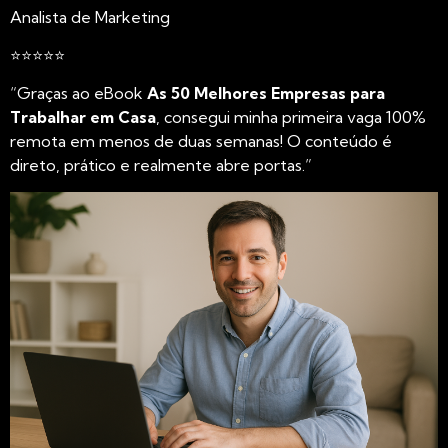
Analista de Marketing
⭐⭐⭐⭐⭐
“Graças ao eBook
As 50 Melhores Empresas para
Trabalhar em Casa
, consegui minha primeira vaga 100%
remota em menos de duas semanas! O conteúdo é
direto, prático e realmente abre portas.”