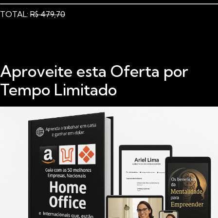
TOTAL:
R$ 479,70
Aproveite esta Oferta por
Tempo Limitado