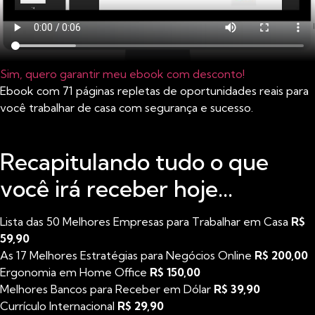
Sim, quero garantir meu ebook com desconto!
Ebook com 71 páginas repletas de oportunidades reais para
você trabalhar de casa com segurança e sucesso.
Recapitulando tudo o que
você irá receber hoje...
Lista das 50 Melhores Empresas para Trabalhar em Casa
R$
59,90
As 17 Melhores Estratégias para Negócios Online
R$ 200,00
Ergonomia em Home Office
R$ 150,00
Melhores Bancos para Receber em Dólar
R$ 39,90
Currículo Internacional
R$ 29,90