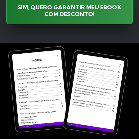
SIM, QUERO GARANTIR MEU EBOOK
COM DESCONTO!