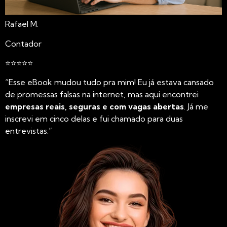
Rafael M.
Contador
⭐⭐⭐⭐⭐
“Esse eBook mudou tudo pra mim! Eu já estava cansado
de promessas falsas na internet, mas aqui encontrei
empresas reais, seguras e com vagas abertas
. Já me
inscrevi em cinco delas e fui chamado para duas
entrevistas.”