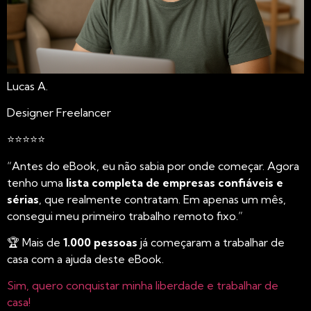
Lucas A.
Designer Freelancer
⭐⭐⭐⭐⭐
“Antes do eBook, eu não sabia por onde começar. Agora
tenho uma
lista completa de empresas confiáveis e
sérias
, que realmente contratam. Em apenas um mês,
consegui meu primeiro trabalho remoto fixo.”
🏆 Mais de
1.000 pessoas
já começaram a trabalhar de
casa com a ajuda deste eBook.
Sim, quero conquistar minha liberdade e trabalhar de
casa!