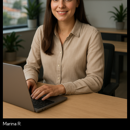
Marina R.