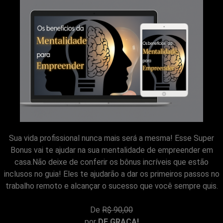
Sua vida profissional nunca mais será a mesma! Esse Super
Bonus vai te ajudar na sua mentalidade de empreender em
casa.Não deixe de conferir os bônus incríveis que estão
inclusos no guia! Eles te ajudarão a dar os primeiros passos no
trabalho remoto e alcançar o sucesso que você sempre quis.
De
R$ 90,00
por
DE GRAÇA!